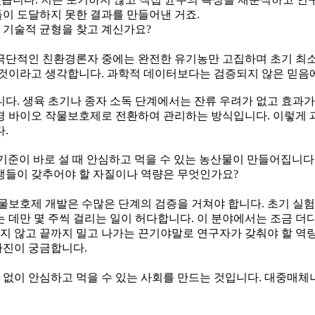
이 도달하지 못한 결과를 만들어낸 거죠.
 기술적 균형을 찾고 계신가요?
극단적인 친환경론자 중에는 완전한 유기농만 고집하며 초기 최
 것이라고 생각합니다. 과학적 데이터보다는 검증되지 않은 믿음
다. 생육 초기나 종자 소독 단계에서는 잔류 우려가 없고 효과
경 바이오 작물보호제로 전환하여 관리하는 방식입니다. 이렇게 
.
준이 바로 설 때 안심하고 먹을 수 있는 농산물이 만들어집니다.
생들이 갖추어야 할 자질이나 역량은 무엇인가요?
물보호제 개발은 수많은 단계의 검증을 거쳐야 합니다. 초기 실험
얻는 데만 몇 주씩 걸리는 일이 허다합니다. 이 분야에서는 조금 
하지 않고 끝까지 밀고 나가는 끈기야말로 연구자가 갖춰야 할 역
사진이 궁금합니다.
없이 안심하고 먹을 수 있는 사회를 만드는 것입니다. 대중매체