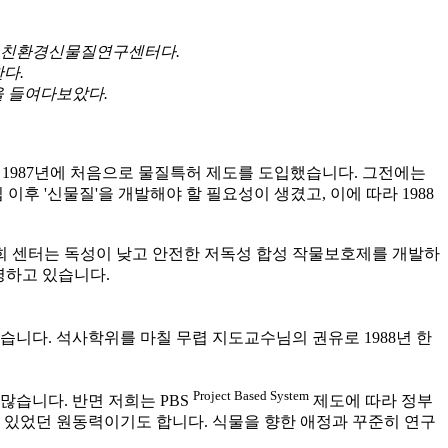
원 친환경신물질연구센터다.
다.
을 들여다보았다.
1987년에 처음으로 물질특허 제도를 도입했습니다. 그전에는
후 '신물질'을 개발해야 할 필요성이 생겼고, 이에 따라 1988
희 센터는 독성이 낮고 안전한 저독성 합성 작물보호제를 개발하
영하고 있습니다.
니다. 석사학위를 마칠 무렵 지도교수님의 권유로 1988년 한
Project Based System
습니다. 반면 저희는 PBS
제도에 따라 정부
수 있었던 원동력이기도 합니다. 식물을 향한 애정과 꾸준히 연구