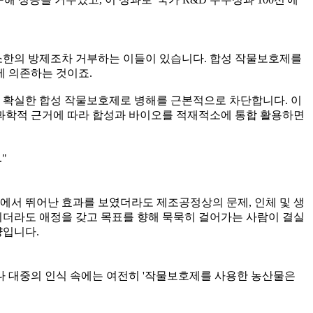
소한의 방제조차 거부하는 이들이 있습니다. 합성 작물보호제를
에 의존하는 것이죠.
가 확실한 합성 작물보호제로 병해를 근본적으로 차단합니다. 이
과학적 근거에 따라 합성과 바이오를 적재적소에 통합 활용하면
"
에서 뛰어난 효과를 보였더라도 제조공정상의 문제, 인체 및 생
더디더라도 애정을 갖고 목표를 향해 묵묵히 걸어가는 사람이 결실
량입니다.
나 대중의 인식 속에는 여전히 '작물보호제를 사용한 농산물은