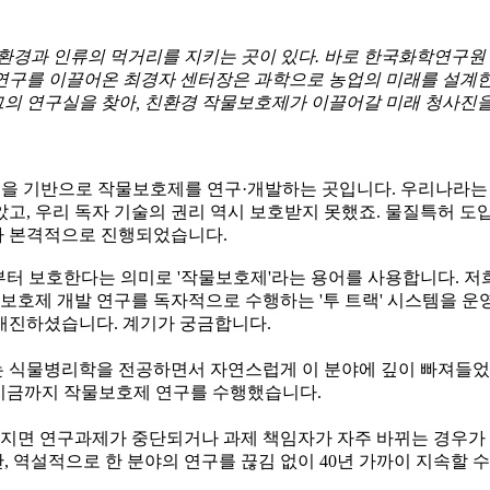
 환경과 인류의 먹거리를 지키는 곳이 있다. 바로 한국화학연구
제 연구를 이끌어온 최경자 센터장은 과학으로 농업의 미래를 설계한
의 연구실을 찾아, 친환경 작물보호제가 이끌어갈 미래 청사진
 기반으로 작물보호제를 연구·개발하는 곳입니다. 우리나라는 
, 우리 독자 기술의 권리 역시 보호받지 못했죠. 물질특허 도입 이
가 본격적으로 진행되었습니다.
부터 보호한다는 의미로 '작물보호제'라는 용어를 사용합니다. 저
물보호제 개발 연구를 독자적으로 수행하는 '투 트랙' 시스템을 운
 매진하셨습니다. 계기가 궁금합니다.
 식물병리학을 전공하면서 자연스럽게 이 분야에 깊이 빠져들었습
지금까지 작물보호제 연구를 수행했습니다.
면 연구과제가 중단되거나 과제 책임자가 자주 바뀌는 경우가 많
 역설적으로 한 분야의 연구를 끊김 없이 40년 가까이 지속할 