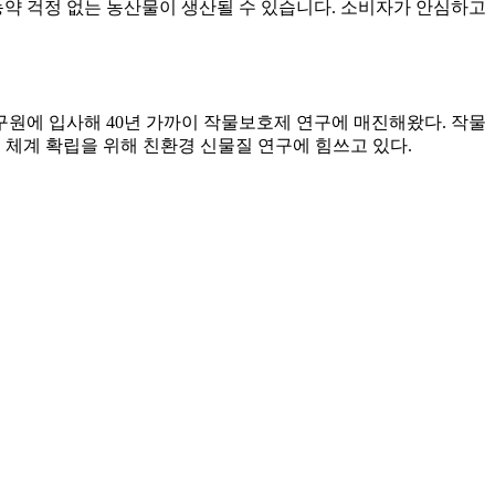
약 걱정 없는 농산물이 생산될 수 있습니다. 소비자가 안심하고
원에 입사해 40년 가까이 작물보호제 연구에 매진해왔다. 작물
제 체계 확립을 위해 친환경 신물질 연구에 힘쓰고 있다.