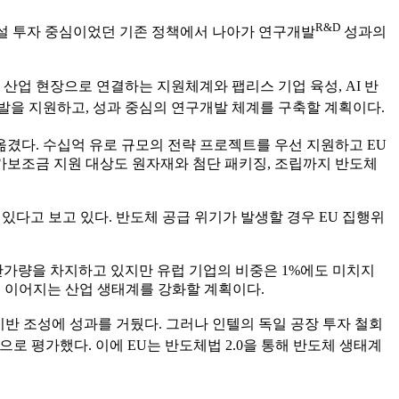
R&D
시설 투자 중심이었던 기존 정책에서 나아가 연구개발
성과의
 산업 현장으로 연결하는 지원체계와 팹리스 기업 육성, AI 반
개발을 지원하고, 성과 중심의 연구개발 체계를 구축할 계획이다.
겼다. 수십억 유로 규모의 전략 프로젝트를 우선 지원하고 EU
국가보조금 지원 대상도 원자재와 첨단 패키징, 조립까지 반도체
가 있다고 보고 있다. 반도체 공급 위기가 발생할 경우 EU 집행위
반가량을 차지하고 있지만 유럽 기업의 비중은 1%에도 미치지
지 이어지는 산업 생태계를 강화할 계획이다.
기반 조성에 성과를 거뒀다. 그러나 인텔의 독일 공장 투자 철회
으로 평가했다. 이에 EU는 반도체법 2.0을 통해 반도체 생태계