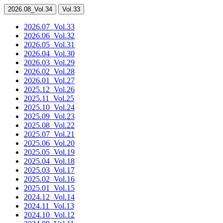
2026.08
_Vol.34
Vol.33
2026.07
_Vol.33
2026.06
_Vol.32
2026.05
_Vol.31
2026.04
_Vol.30
2026.03
_Vol.29
2026.02
_Vol.28
2026.01
_Vol.27
2025.12
_Vol.26
2025.11
_Vol.25
2025.10
_Vol.24
2025.09
_Vol.23
2025.08
_Vol.22
2025.07
_Vol.21
2025.06
_Vol.20
2025.05
_Vol.19
2025.04
_Vol.18
2025.03
_Vol.17
2025.02
_Vol.16
2025.01
_Vol.15
2024.12
_Vol.14
2024.11
_Vol.13
2024.10
_Vol.12