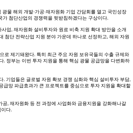
 광물 해외 개발·가공·재자원화 기업 간담회를 열고 국민성장
등 국가 첨단산업의 경쟁력을 뒷받침하겠다는 구상이다.
조사사업, 재자원화 설비투자와 원료 비축 지원 확대 방안을 소개
대 첨단 전략산업 지원 분야 가운데 하나로 선정하고, 해외 자원
으로 제기돼왔다. 특히 최근 주요 자원 보유국들의 수출 규제와
. 정부는 이번 투자 지원을 통해 핵심 광물 공급망을 다변화하
. 기업들은 글로벌 자원 확보 경쟁 심화와 핵심 설비투자 부담,
 공급망 파급효과가 큰 프로젝트를 중심으로 투자 지원을 확대할
 가공, 재자원화 등 전 과정에 사업화와 금융지원을 강화해나갈
침이다.