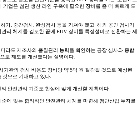
 기업은 첨단 생산 라인 구축에 필요한 장비를 좀 더 빠르게 도
허가, 중간검사, 완성검사 등을 거쳐야 했고, 해외 공인 검사기
전관리 체계를 검토한 끝에 EUV 장비를 특정설비로 전환하는 제
환되더라도 제조사의 품질관리 능력을 확인하는 공장 심사와 종합
으로 제도를 개선했다는 설명이다.
검사기관의 검사 비용도 장비당 약 5억 원 절감될 것으로 예상된
 것으로 기대하고 있다.
의 안전관리 기준도 현실에 맞게 개선할 계획이다.
 기준에 맞는 합리적인 안전관리 체계를 마련해 첨단산업 투자를