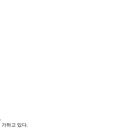
.
 가하고 있다.