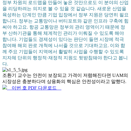
정부 차원의 로드맵을 만들어 놓은 것만으로도 이 분야의 산업
을 리딩하려는 의지로 볼 수 있을 것 같습니다. 새로운 산업을
육성하는 단계인 만큼 기업 입장에서 정부 지원은 당연히 필요
합니다. 정부는 교통망이나 버티포트와 같은 인프라 구축에 힘
써야 하고요. 항공 교통망은 정부의 관리 영역이기 때문에 정
부 산하기관을 통해 체계적인 관리가 이뤄질 수 있도록 해야
합니다. 기업들도 경제성이 있다는 판단이 들면 시장에 적극
참여해 해외 판로 개척에 나서줄 것으로 기대하고요. 이와 함
께 주요 기업들이 지역에서 활발히 사업을 수행할 수 있도록
지자체 단위의 행정적·재정적 지원도 뒷받침돼야 한다고 봅니
다.
조환기 교수는 안전이 보장되고 가격이 저렴해진다면 UAM의
시장성은 충분하다며 상용화의 핵심은 안전성이라고 말했다.
이번 호 PDF 다운로드