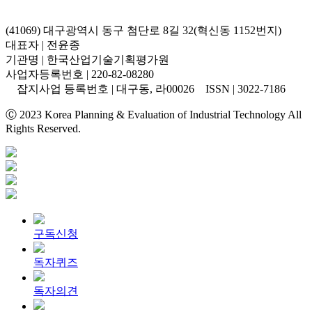
(41069) 대구광역시 동구 첨단로 8길 32(혁신동 1152번지)
대표자 | 전윤종
기관명 | 한국산업기술기획평가원
사업자등록번호 | 220-82-08280
잡지사업 등록번호 | 대구동, 라00026 ISSN | 3022-7186
Ⓒ 2023 Korea Planning & Evaluation of Industrial Technology All
Rights Reserved.
구독신청
독자퀴즈
독자의견