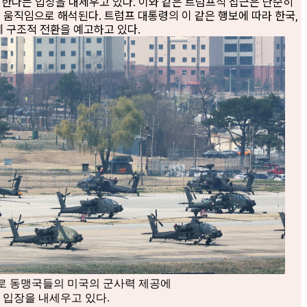
 한다는 입장을 내세우고 있다. 이와 같은 트럼프식 접근은 단순히
움직임으로 해석된다. 트럼프 대통령의 이 같은 행보에 따라 한국,
에 구조적 전환을 예고하고 있다.
으로 동맹국들의 미국의 군사력 제공에
 입장을 내세우고 있다.