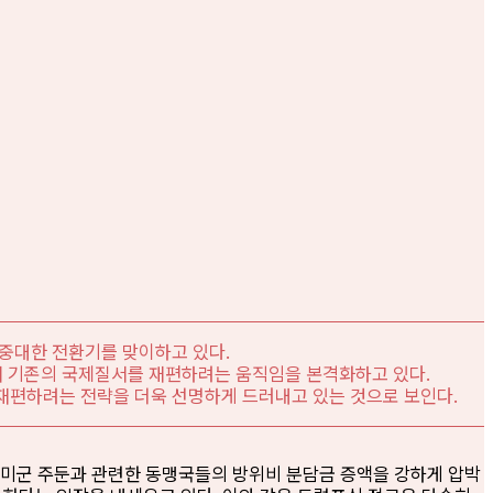
 중대한 전환기를 맞이하고 있다.
면에서 기존의 국제질서를 재편하려는 움직임을 본격화하고 있다.
재편하려는 전략을 더욱 선명하게 드러내고 있는 것으로 보인다.
일미군 주둔과 관련한 동맹국들의 방위비 분담금 증액을 강하게 압박