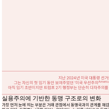
지난 2024년 미국 대통령 선
America
그는 자신의 첫 임기 동안 보여주었던 ‘미국 우선주의
아직 임기 초반이지만 트럼프 2기 행정부는 단순히 다자주의를
실용주의에 기반한 동맹 구조로의 변화
가장 먼저 눈에 띄는 부분은 거래 관점에서 동맹국과의 관계를 재