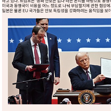
하고 있다. 트럼프는 ‘공짜 안보는 없다’라는 논리를 바탕으로 동
미국과 동맹국이 비용을 어느 정도로 나눠 부담할지에 관한 협상에
일본은 물론 EU 국가들은 안보 독립성을 강화하려는 움직임을 보이