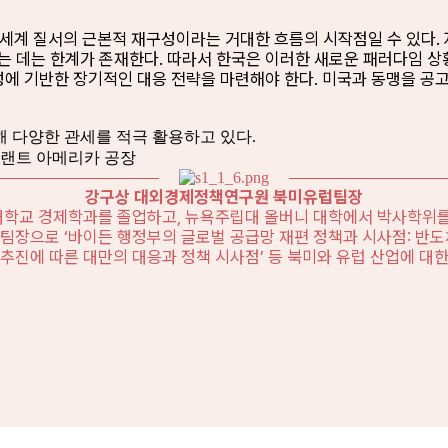
세계 질서의 근본적 재구성이라는 거대한 흐름의 시작점일 수 있다. 자
 데는 한계가 존재한다. 따라서 한국은 이러한 새로운 패러다임 상
성에 기반한 장기적인 대응 전략을 마련해야 한다. 미국과 동맹을 
 다양한 관세를 적극 활용하고 있다.
랜트 아메리카 공장
강구상 대외경제정책연구원 북미유럽팀장
학교 경제학과를 졸업하고, 뉴욕주립대 올버니 대학에서 박사학위를
으로 ‘바이든 행정부의 글로벌 공급망 재편 정책과 시사점: 반도체
 추진에 따른 대만의 대응과 정책 시사점’ 등 북미와 유럽 산업에 대한