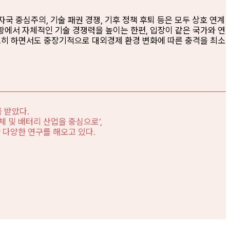
국 중심주의, 기술 패권 경쟁, 기후 정책 후퇴 등은 모두 상호 연계
황에서 자체적인 기술 경쟁력을 높이는 한편, 입장이 같은 국가와 연
공고히 하면서도 중장기적으로 대외경제 환경 변화에 따른 충격을 최소
 받았다.
 및 배터리 산업을 중심으로’,
 다양한 연구를 해오고 있다.