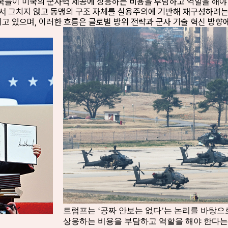
맹국들이 미국의 군사력 제공에 상응하는 비용을 부담하고 역할을 해야
서 그치지 않고 동맹의 구조 자체를 실용주의에 기반해 재구성하려는 
고 있으며, 이러한 흐름은 글로벌 방위 전략과 군사 기술 혁신 방향
트럼프는 ‘공짜 안보는 없다’는 논리를 바탕
상응하는 비용을 부담하고 역할을 해야 한다는