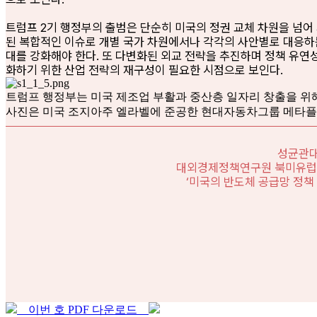
트럼프 2기 행정부의 출범은 단순히 미국의 정권 교체 차원을 넘어 
된 복합적인 이슈로 개별 국가 차원에서나 각각의 사안별로 대응하는
대를 강화해야 한다. 또 다변화된 외교 전략을 추진하며 정책 유연
화하기 위한 산업 전략의 재구성이 필요한 시점으로 보인다.
트럼프 행정부는 미국 제조업 부활과 중산층 일자리 창출을 위해
사진은 미국 조지아주 엘라벨에 준공한 현대자동차그룹 메타플
성균관대
대외경제정책연구원 북미유럽팀장
‘미국의 반도체 공급망 정책
이번 호 PDF 다운로드