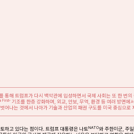
거를 통해 트럼프가 다시 백악관에 입성하면서 국제 사회는 또 한 번의
 First
’ 기조를 한층 강화하며, 외교, 안보, 무역, 환경 등 여러 방
 벗어나는 것에서 나아가 기술과 산업의 패권 구도를 미국 중심으로 
NATO
검토하고 있다는 점이다. 트럼프 대통령은 나토
와 주한미군, 주