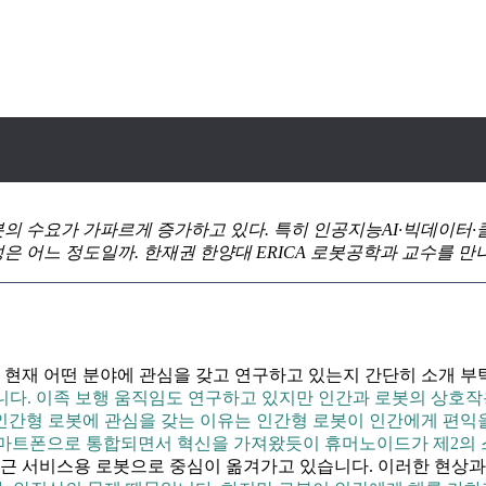
봇의 수요가 가파르게 증가하고 있다. 특히 인공지능AI·빅데이터
성은 어느 정도일까. 한재권 한양대 ERICA 로봇공학과 교수를 
 현재 어떤 분야에 관심을 갖고 연구하고 있는지 간단히 소개 부
습니다. 이족 보행 움직임도 연구하고 있지만 인간과 로봇의 상호작
인간형 로봇에 관심을 갖는 이유는 인간형 로봇이 인간에게 편익을
 스마트폰으로 통합되면서 혁신을 가져왔듯이 휴머노이드가 제2의
근 서비스용 로봇으로 중심이 옮겨가고 있습니다. 이러한 현상과