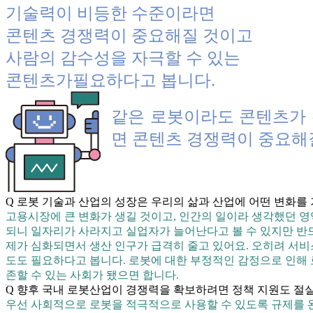
기술력이 비등한 수준이라면
콘텐츠 경쟁력이 중요해질 것이고
사람의 감수성을 자극할 수 있는
콘텐츠가필요하다고 봅니다.
같은 로봇이라도 콘텐츠가 
면 콘텐츠 경쟁력이 중요해
Q 로봇 기술과 산업의 성장은 우리의 삶과 산업에 어떤 변화를
고용시장에 큰 변화가 생길 것이고, 인간의 일이라 생각했던 영
되니 일자리가 사라지고 실업자가 늘어난다고 볼 수 있지만 반드
제가 심화되면서 생산 인구가 급격히 줄고 있어요. 오히려 서비
도도 필요하다고 봅니다. 로봇에 대한 부정적인 감정으로 인해
존할 수 있는 사회가 됐으면 합니다.
Q 향후 국내 로봇산업이 경쟁력을 확보하려면 정책 지원도 절실
우선 사회적으로 로봇을 적극적으로 사용할 수 있도록 규제를 