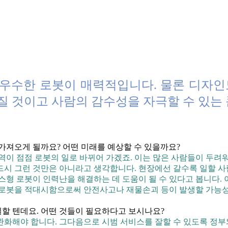
우수한 로봇이 매력적입니다. 물론 디자인
질 것이고 사람의 감수성을 자극할 수 있는
 가져오게 될까요? 어떤 미래를 예상할 수 있을까요?
역이 점점 로봇의 일로 바뀌어 가겠죠. 이는 많은 사람들이 두려
시 그런 것만은 아니라고 생각합니다. 현장에선 갈수록 일할 사
스형 로봇이 인력난을 해결하는 데 도움이 될 수 있다고 봅니다. 
 로봇을 적대시함으로써 안전사고나 재물손괴 등이 발생할 가능성
할 텐데요. 어떤 것들이 필요하다고 보시나요?
완화해야 합니다. 그다음으로 시범 서비스를 잘할 수 있도록 정부