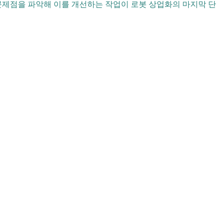
제점을 파악해 이를 개선하는 작업이 로봇 상업화의 마지막 단