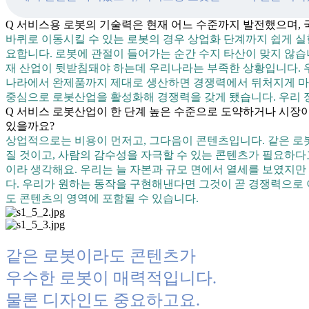
Q 서비스용 로봇의 기술력은 현재 어느 수준까지 발전했으며,
바퀴로 이동시킬 수 있는 로봇의 경우 상업화 단계까지 쉽게 실현
요합니다. 로봇에 관절이 들어가는 순간 수지 타산이 맞지 않습
재 산업이 뒷받침돼야 하는데 우리나라는 부족한 상황입니다. 
나라에서 완제품까지 제대로 생산하면 경쟁력에서 뒤처지게 마련이
중심으로 로봇산업을 활성화해 경쟁력을 갖게 됐습니다. 우리 정
Q 서비스 로봇산업이 한 단계 높은 수준으로 도약하거나 시장이
있을까요?
상업적으로는 비용이 먼저고, 그다음이 콘텐츠입니다. 같은 로
질 것이고, 사람의 감수성을 자극할 수 있는 콘텐츠가 필요하다고
이라 생각해요. 우리는 늘 자본과 규모 면에서 열세를 보였지
다. 우리가 원하는 동작을 구현해낸다면 그것이 곧 경쟁력으로 
도 콘텐츠의 영역에 포함될 수 있습니다.
같은 로봇이라도 콘텐츠가
우수한 로봇이 매력적입니다.
물론 디자인도 중요하고요.