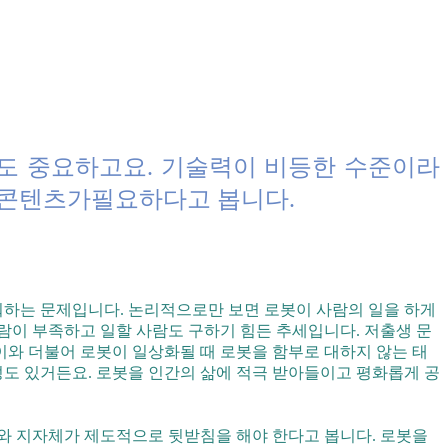
도 중요하고요. 기술력이 비등한 수준이라
 콘텐츠가필요하다고 봅니다.
워하는 문제입니다. 논리적으로만 보면 로봇이 사람의 일을 하게
람이 부족하고 일할 사람도 구하기 힘든 추세입니다. 저출생 문
이와 더불어 로봇이 일상화될 때 로봇을 함부로 대하지 않는 태
도 있거든요. 로봇을 인간의 삶에 적극 받아들이고 평화롭게 공
와 지자체가 제도적으로 뒷받침을 해야 한다고 봅니다. 로봇을