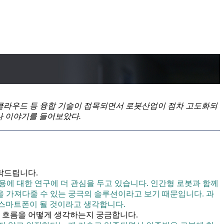
·클라우드 등 융합 기술이 접목되면서 로봇산업이 점차 고도화되
만나 이야기를 들어보았다.
탁드립니다.
용에 대한 연구에 더 관심을 두고 있습니다. 인간형 로봇과 함께
 가져다줄 수 있는 궁극의 솔루션이라고 보기 때문입니다. 과
 스마트폰이 될 것이라고 생각합니다.
 흐름을 어떻게 생각하는지 궁금합니다.