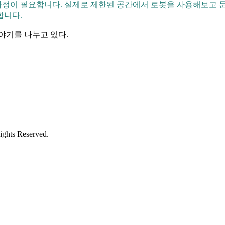
정이 필요합니다. 실제로 제한된 공간에서 로봇을 사용해보고 문
합니다.
야기를 나누고 있다.
ights Reserved.