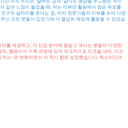
지만 아직 우리는 ‘말하는 감자’ 같다는 농담을 주고받은 적이
감자 같은 느낌이 들었을 때, 저는 리뷰단 활동에서 많은 위로를
 연구의 실마리를 준다는 점, 여러 전문가들의 리뷰를 보며 다양
해주신 모든 분들이 있었기에 더 열심히 재밌게 활동할 수 있었습
시야를 제공하고, 각 산업 분야에 몸담고 계시는 분들의 다양한
제작, 웹페이지 구축 과정에 있어 적극적으로 의견을 내며, 이것
 포커스>로 변화하면서 저 역시 함께 성장했습니다. 똑소리단과