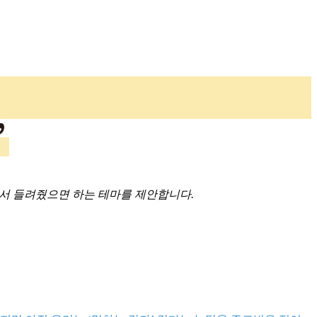
>에서 들려줬으면 하는 테마를 제안합니다.