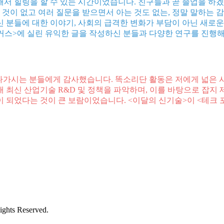
서 힐링을 할 수 있는 시간이었습니다. 친구들과 곧 졸업을 하겠
 것이 없고 여러 질문을 받으면서 아는 것도 없는, 정말 말하는 
 분들에 대한 이야기, 사회의 급격한 변화가 부담이 아닌 새로운
포커스>에 실린 유익한 글을 작성하신 분들과 다양한 연구를 진행
 나가시는 분들에게 감사했습니다. 똑소리단 활동은 저에게 넓은 
최신 산업기술 R&D 및 정책을 파악하며, 이를 바탕으로 잡지 
 되었다는 것이 큰 보람이었습니다. <이달의 신기술>이 <테크
ights Reserved.