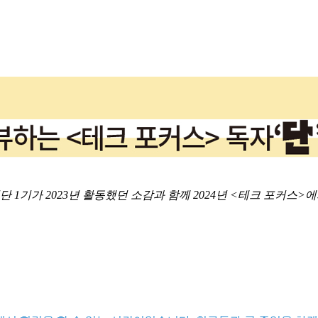
 1기가 2023년 활동했던 소감과 함께 2024년 <테크 포커스