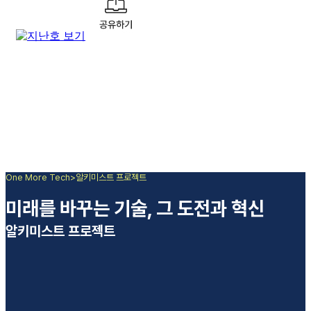
One More Tech
>
알키미스트 프로젝트
미래를 바꾸는 기술, 그 도전과 혁신
알키미스트 프로젝트