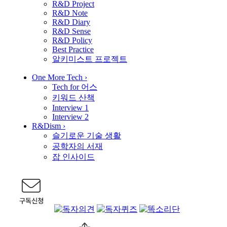
R&D Project
R&D Note
R&D Diary
R&D Sense
R&D Policy
Best Practice
알키미스트 프로젝트
One More Tech
›
Tech for 어스
키워드 산책
Interview 1
Interview 2
R&Dism
›
슬기로운 기술 생활
공학자의 서재
잡 인사이드