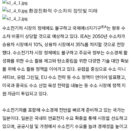
환경친화적 수소차의 장밋빛 미래
IEA
수소전기차 시장의 정체에도 불구하고 국제에너지기구
는 향후 수
소차 비중이 상당할 것으로 예상하고 있다. IEA는 2050년 수소차가
승용차 시장에서 10%, 상용차 시장에서 35%를 차지할 것으로 전망
했다. 수소전기차 시장 정체에도 불구하고 주요국 정부는 수소경제 활
성화를 위한 수소 활용 제고와 탄소중립을 위한 다양한 기술 대안 확보
를 위해 수소 활용 정책을 이어가고 있다. 유럽을 중심으로 수소 이니
셔티브, 유럽 그린딜, EU 수소 전략 등 수소 정책이 연이어 발표됐고,
미국과 중국도 수소 산업 육성 전략을 내놓는 등 수소 시장에 정책 지
원 자금이 투입되고 있다.
수소전기차를 포함해 수소경제 전반을 빠르게 준비하고 있는 국가는
일본이다. 일본은 국내외 연료전지 수요 확충을 통해 시장을 선도하고
있으며, 공공시설 및 가정에서 수소전기 수요를 늘려 경제성을 높이고