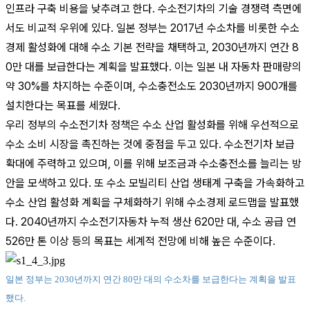
인프라 구축 비용을 낮추려고 한다. 수소전기차의 기술 경쟁력 측면에
서도 비교적 우위에 있다. 일본 정부는 2017년 수소차를 비롯한 수소
경제 활성화에 대해 수소 기본 전략을 채택하고, 2030년까지 연간 8
0만 대를 보급한다는 계획을 발표했다. 이는 일본 내 자동차 판매량의
약 30%를 차지하는 수준이며, 수소충전소도 2030년까지 900개를
설치한다는 목표를 세웠다.
우리 정부의 수소전기차 정책은 수소 산업 활성화를 위해 우선적으로
수소 소비 시장을 촉진하는 것에 중점을 두고 있다. 수소전기차 보급
확대에 주력하고 있으며, 이를 위해 보조금과 수소충전소를 늘리는 방
안을 모색하고 있다. 또 수소 모빌리티 산업 생태계 구축을 가속화하고
수소 산업 활성화 계획을 구체화하기 위해 수소경제 로드맵을 발표했
다. 2040년까지 수소전기자동차 누적 생산 620만 대, 수소 공급 연
526만 톤 이상 등의 목표는 세계적 전망에 비해 높은 수준이다.
일본 정부는 2030년까지 연간 80만 대의 수소차를 보급한다는 계획을 발표
했다.