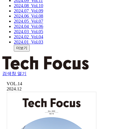
2024.09
_Vol.11
2024.08
_Vol.10
2024.07
_Vol.09
2024.06
_Vol.08
2024.05
_Vol.07
2024.04
_Vol.06
2024.03
_Vol.05
2024.02
_Vol.04
2024.01
_Vol.03
더보기
검색창 열기
VOL.
14
2024.12