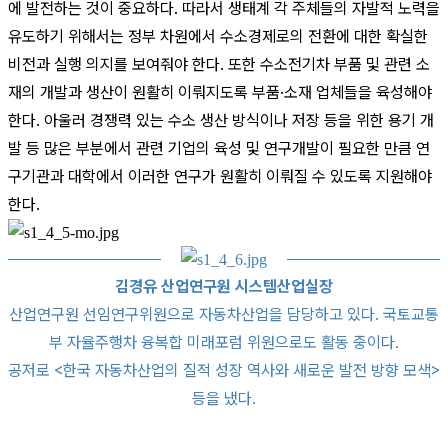
에 발전하는 것이 중요하다. 따라서 생태계 각 주체들의 자발적 노력을
유도하기 위해서는 정부 차원에서 수소경제로의 전환에 대한 확실한
비전과 실행 의지를 보여줘야 한다. 또한 수소전기차 부품 및 관련 소
재의 개발과 생산이 원활히 이뤄지도록 부품·소재 업체들을 육성해야
한다. 아울러 경쟁력 있는 수소 생산 방식이나 저장 등을 위한 용기 개
발 등 많은 부분에서 관련 기업의 육성 및 연구개발이 필요한 만큼 연
구기관과 대학에서 이러한 연구가 원활히 이뤄질 수 있도록 지원해야
한다.
김경유 산업연구원 시스템산업실장
산업연구원 선임연구위원으로 자동차산업을 담당하고 있다. 국토교통
부 자율주행차 융복합 미래포럼 위원으로도 활동 중이다.
공저로 <한국 자동차산업의 질적 성장 역사와 새로운 발전 방향 모색>
등을 냈다.