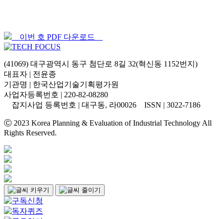
이번 호 PDF 다운로드
(41069) 대구광역시 동구 첨단로 8길 32(혁신동 1152번지)
대표자 | 전윤종
기관명 | 한국산업기술기획평가원
사업자등록번호 | 220-82-08280
잡지사업 등록번호 | 대구동, 라00026 ISSN | 3022-7186
Ⓒ 2023 Korea Planning & Evaluation of Industrial Technology All
Rights Reserved.