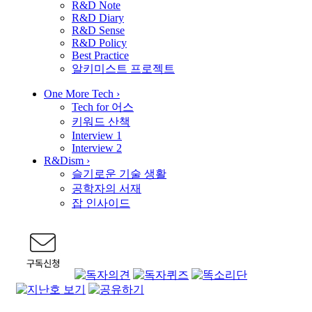
R&D Note
R&D Diary
R&D Sense
R&D Policy
Best Practice
알키미스트 프로젝트
One More Tech
›
Tech for 어스
키워드 산책
Interview 1
Interview 2
R&Dism
›
슬기로운 기술 생활
공학자의 서재
잡 인사이드