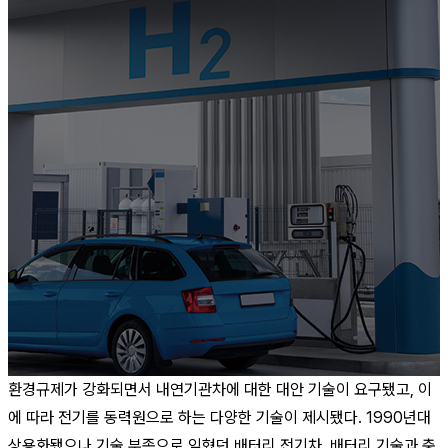
환경규제가 강화되면서 내연기관차에 대한 대안 기술이 요구됐고, 이
에 따라 전기를 동력원으로 하는 다양한 기술이 제시됐다. 1990년대
상용화됐으나 기술 부족으로 잊혔던 배터리 전기차, 배터리 기술과 충