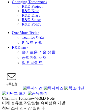
Changing Tomorrow
›
R&D Project
R&D Note
R&D Diary
R&D Sense
R&D Policy
One More Tech
›
Tech for 어스
키워드 산책
R&Dism
›
슬기로운 기술 생활
공학자의 서재
잡 인사이드
Changing Tomorrow
>
R&D Note
미래 섬유로 각광받는 슈퍼섬유 개발
첨단 소재 신시장 열린다