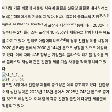
이처럼 기존 제품에 사용된 석유계 물질을 친환경 물질로 대체하려는
SUP, Si
노력은 해외에서도 지속되고 있다. EU의 일회용 플라스틱 지침
ngle-Use Plastics Directive
PPWD
과 포장재 지침
등에 따라 2030년 1
월부터는 2차 플라스틱 포장에 10~35%의 재활용을 함량한다는 목표
UAE
를 가지고 있다. 일례로 아랍에미리트
의 경우 친환경 제품 시장이
2020년 84만 톤에서 2030년 144만 톤으로 성장할 것으로 예상하
고 있다. 이에 따라 UAE 정부는 기업들의 플라스틱 폐기물 감소를 위
해 플라스틱 재생과 같은 친환경 제품 기술 사용을 적극 장려하고 있
다.
글로벌 시장에서 친환경 제품의 중요성은 더욱 강조되고 있다. 친환경
소재 생산 능력은 2023년 218만 톤에서 2028년 743만 톤으로 증가
할 것으로 예상된다. 이와 함께 각종 친환경 물질이 다양한 제품군에
적용되고 있다.