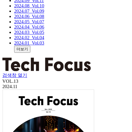
2024.09
_Vol.11
2024.08
_Vol.10
2024.07
_Vol.09
2024.06
_Vol.08
2024.05
_Vol.07
2024.04
_Vol.06
2024.03
_Vol.05
2024.02
_Vol.04
2024.01
_Vol.03
더보기
검색창 열기
VOL.
13
2024.11