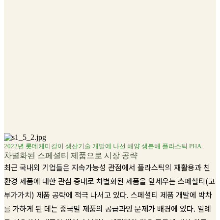
2022년 롯데케미칼이 생산기술 개발에 나선 해양 생분해 플라스틱 PHA.
차별화된 스페셜티 제품으로 시장 공략
최근 국내외 기업들은 지속가능성 관점에서 플라스틱의 재활용과 친
환경 제품에 대한 관심 증대로 차별화된 제품을 앞세우는 스페셜티(고
부가가치) 제품 공략에 적극 나서고 있다. 스페셜티 제품 개발에 박차
를 가하게 된 데는 중국발 제품의 공급과잉 문제가 배경에 있다. 일례