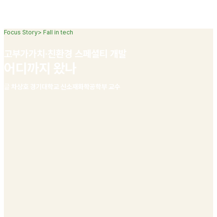
Focus Story
>
Fall in tech
고부가가치·친환경 스페셜티 개발
어디까지 왔나
글
차상호 경기대학교 신소재화학공학부 교수