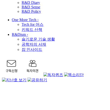
R&D Diary
R&D Sense
R&D Policy
One More Tech
›
Tech for 어스
키워드 산책
R&Dism
›
슬기로운 기술 생활
공학자의 서재
잡 인사이드