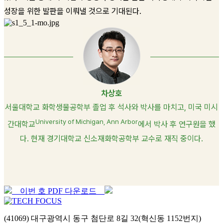
성장을 위한 발판을 이뤄낼 것으로 기대된다.
차상호
서울대학교 화학생물공학부 졸업 후 석사와 박사를 마치고, 미국 미시
University of Michigan, Ann Arbor
간대학교
에서 박사 후 연구원을 했
다.
현재 경기대학교 신소재화학공학부 교수로 재직 중이다.
이번 호 PDF 다운로드
(41069) 대구광역시 동구 첨단로 8길 32(혁신동 1152번지)