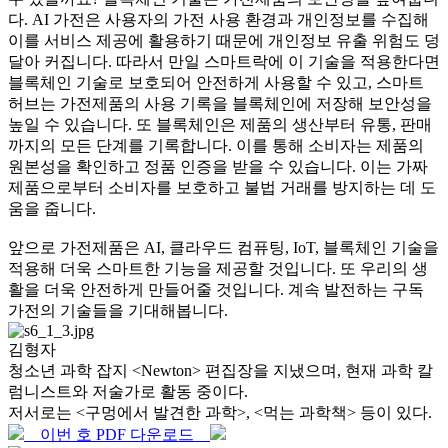
다. AI 가전은 사용자의 가전 사용 환경과 개인정보를 수집해
이를 서비스 제공에 활용하기 때문에 개인정보 유출 위험도 덩
달아 커집니다. 따라서 만일 스마트락에 이 기술을 적용한다면
블록체인 기술로 보호되어 안전하게 사용할 수 있고, 스마트
허브는 가전제품의 사용 기록을 블록체인에 저장해 보안성을
높일 수 있습니다. 또 블록체인은 제품의 생산부터 유통, 판매
까지의 모든 단계를 기록합니다. 이를 통해 소비자는 제품의
원본성을 확인하고 정품 인증을 받을 수 있습니다. 이는 가짜
제품으로부터 소비자를 보호하고 불법 거래를 방지하는 데 도
움을 줍니다.
앞으로 가전제품은 AI, 클라우드 컴퓨팅, IoT, 블록체인 기술을
적용해 더욱 스마트한 기능을 제공할 것입니다. 또 우리의 생
활을 더욱 안전하게 만들어줄 것입니다. 계속 발전하는 구독
가전의 기술들을 기대해봅니다.
김형자
청소년 과학 잡지 <Newton> 편집장을 지냈으며, 현재 과학 칼
럼니스트와 저술가로 활동 중이다.
저서로는 <구멍에서 발견한 과학>, <먹는 과학책> 등이 있다.
이번 호 PDF 다운로드