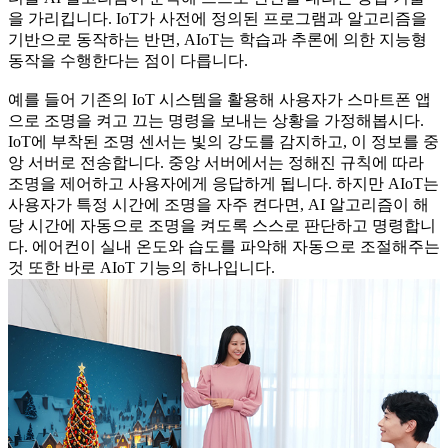
을 가리킵니다. IoT가 사전에 정의된 프로그램과 알고리즘을
기반으로 동작하는 반면, AIoT는 학습과 추론에 의한 지능형
동작을 수행한다는 점이 다릅니다.
예를 들어 기존의 IoT 시스템을 활용해 사용자가 스마트폰 앱
으로 조명을 켜고 끄는 명령을 보내는 상황을 가정해봅시다.
IoT에 부착된 조명 센서는 빛의 강도를 감지하고, 이 정보를 중
앙 서버로 전송합니다. 중앙 서버에서는 정해진 규칙에 따라
조명을 제어하고 사용자에게 응답하게 됩니다. 하지만 AIoT는
사용자가 특정 시간에 조명을 자주 켠다면, AI 알고리즘이 해
당 시간에 자동으로 조명을 켜도록 스스로 판단하고 명령합니
다. 에어컨이 실내 온도와 습도를 파악해 자동으로 조절해주는
것 또한 바로 AIoT 기능의 하나입니다.