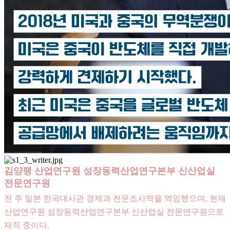
김양팽 산업연구원 성장동력산업연구본부 신산업실
전문연구원
전 주 일본 한국대사관 경제과 전문조사역을 역임했으며, 현재
산업연구원 성장동력산업연구본부 신산업실 전문연구원으로
재직 중이다.