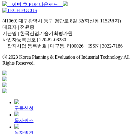
이번 호 PDF 다운로드
(41069) 대구광역시 동구 첨단로 8길 32(혁신동 1152번지)
대표자 | 전윤종
기관명 | 한국산업기술기획평가원
사업자등록번호 | 220-82-08280
잡지사업 등록번호 | 대구동, 라00026 ISSN | 3022-7186
Ⓒ 2023 Korea Planning & Evaluation of Industrial Technology All
Rights Reserved.
구독신청
독자퀴즈
독자의견