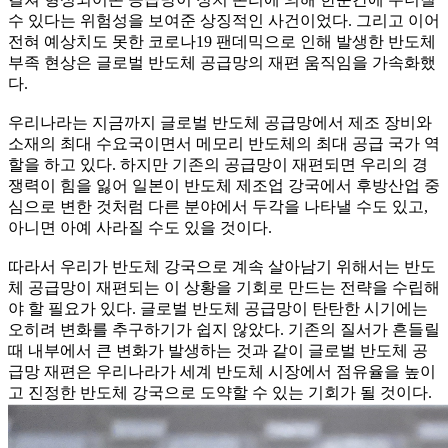
수 있다는 위험성을 보여준 상징적인 사건이었다. 그리고 이어
전혀 예상치도 못한 코로나19 팬데믹으로 인해 발생한 반도체
부족 현상은 글로벌 반도체 공급망의 재편 움직임을 가속화했
다.
우리나라는 지금까지 글로벌 반도체 공급망에서 제조 장비와
소재의 최대 수요국이면서 메모리 반도체의 최대 공급 국가 역
할을 하고 있다. 하지만 기존의 공급망이 재편되면 우리의 경
쟁력이 힘을 잃어 일본이 반도체 제조업 강국에서 후방산업 중
심으로 변한 것처럼 다른 분야에서 두각을 나타낼 수도 있고,
아니면 아예 사라질 수도 있을 것이다.
따라서 우리가 반도체 강국으로 계속 살아남기 위해서는 반도
체 공급망이 재편되는 이 상황을 기회로 만드는 전략을 수립해
야 할 필요가 있다. 글로벌 반도체 공급망이 탄탄한 시기에는
오히려 변화를 추구하기가 쉽지 않았다. 기존의 질서가 흔들릴
때 내부에서 큰 변화가 발생하는 것과 같이 글로벌 반도체 공
급망 재편은 우리나라가 세계 반도체 시장에서 점유율을 높이
고 진정한 반도체 강국으로 도약할 수 있는 기회가 될 것이다.