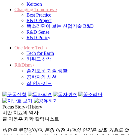
Keitoon
Changing Tomorrow
›
Best Practice
R&D Project
똑소리단이 보는 산업기술 R&D
R&D Sense
R&D Policy
One More Tech
›
Tech for Earth
키워드 산책
R&Dism
›
슬기로운 기술 생활
공학자의 시선
잡 인사이드
Focus Story
>
History
비만 치료의 역사
글
이동훈 과학 칼럼니스트
비만은 문명병이다. 문명 이전 시대의 인간은 살찔 기회도 없